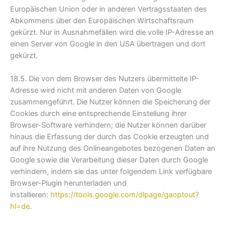
Europäischen Union oder in anderen Vertragsstaaten des
Abkommens über den Europäischen Wirtschaftsraum
gekürzt. Nur in Ausnahmefällen wird die volle IP-Adresse an
einen Server von Google in den USA übertragen und dort
gekürzt.
18.5. Die von dem Browser des Nutzers übermittelte IP-
Adresse wird nicht mit anderen Daten von Google
zusammengeführt. Die Nutzer können die Speicherung der
Cookies durch eine entsprechende Einstellung ihrer
Browser-Software verhindern; die Nutzer können darüber
hinaus die Erfassung der durch das Cookie erzeugten und
auf ihre Nutzung des Onlineangebotes bezogenen Daten an
Google sowie die Verarbeitung dieser Daten durch Google
verhindern, indem sie das unter folgendem Link verfügbare
Browser-Plugin herunterladen und
installieren:
https://tools.google.com/dlpage/gaoptout?
hl=de
.