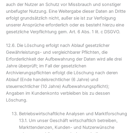
auch der Nutzer an Schutz vor Missbrauch und sonstiger
unbefugter Nutzung. Eine Weitergabe dieser Daten an Dritte
erfolgt grundsätzlich nicht, außer sie ist zur Verfolgung
unserer Ansprüche erforderlich oder es besteht hierzu eine
gesetzliche Verpflichtung gem. Art. 6 Abs. 1 lit. c DSGVO.
12.6. Die Löschung erfolgt nach Ablauf gesetzlicher
Gewährleistungs- und vergleichbarer Pflichten, die
Erforderlichkeit der Aufbewahrung der Daten wird alle drei
Jahre überprüft; im Fall der gesetzlichen
Archivierungspflichten erfolgt die Löschung nach deren
Ablauf (Ende handelsrechtlicher (6 Jahre) und
steuerrechtlicher (10 Jahre) Aufbewahrungspflicht);
Angaben im Kundenkonto verbleiben bis zu dessen
Löschung.
Betriebswirtschaftliche Analysen und Marktforschung
13.1. Um unser Geschäft wirtschaftlich betreiben,
Markttendenzen, Kunden- und Nutzerwünsche