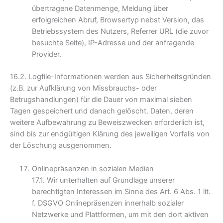
übertragene Datenmenge, Meldung über
erfolgreichen Abruf, Browsertyp nebst Version, das
Betriebssystem des Nutzers, Referrer URL (die zuvor
besuchte Seite), IP-Adresse und der anfragende
Provider.
16.2. Logfile-Informationen werden aus Sicherheitsgründen
(z.B. zur Aufklärung von Missbrauchs- oder
Betrugshandlungen) für die Dauer von maximal sieben
Tagen gespeichert und danach gelöscht. Daten, deren
weitere Aufbewahrung zu Beweiszwecken erforderlich ist,
sind bis zur endgültigen Klärung des jeweiligen Vorfalls von
der Löschung ausgenommen.
Onlinepräsenzen in sozialen Medien
17.1. Wir unterhalten auf Grundlage unserer
berechtigten Interessen im Sinne des Art. 6 Abs. 1 lit.
f. DSGVO Onlinepräsenzen innerhalb sozialer
Netzwerke und Plattformen, um mit den dort aktiven