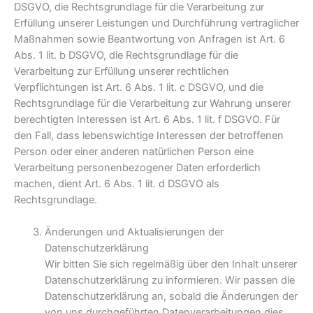
DSGVO, die Rechtsgrundlage für die Verarbeitung zur
Erfüllung unserer Leistungen und Durchführung vertraglicher
Maßnahmen sowie Beantwortung von Anfragen ist Art. 6
Abs. 1 lit. b DSGVO, die Rechtsgrundlage für die
Verarbeitung zur Erfüllung unserer rechtlichen
Verpflichtungen ist Art. 6 Abs. 1 lit. c DSGVO, und die
Rechtsgrundlage für die Verarbeitung zur Wahrung unserer
berechtigten Interessen ist Art. 6 Abs. 1 lit. f DSGVO. Für
den Fall, dass lebenswichtige Interessen der betroffenen
Person oder einer anderen natürlichen Person eine
Verarbeitung personenbezogener Daten erforderlich
machen, dient Art. 6 Abs. 1 lit. d DSGVO als
Rechtsgrundlage.
Änderungen und Aktualisierungen der
Datenschutzerklärung
Wir bitten Sie sich regelmäßig über den Inhalt unserer
Datenschutzerklärung zu informieren. Wir passen die
Datenschutzerklärung an, sobald die Änderungen der
von uns durchgeführten Datenverarbeitungen dies