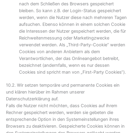
nach dem Schließen des Browsers gespeichert
bleiben. So kann z.B. der Login-Status gespeichert
werden, wenn die Nutzer diese nach mehreren Tagen
aufsuchen. Ebenso können in einem solchen Cookie
die Interessen der Nutzer gespeichert werden, die für
Reichweitenmessung oder Marketingzwecke
verwendet werden. Als „Third-Party-Cookie“ werden
Cookies von anderen Anbietern als dem
Verantwortlichen, der das Onlineangebot betreibt,
bezeichnet (andernfalls, wenn es nur dessen
Cookies sind spricht man von „First-Party Cookies“).
10.2. Wir setzen temporäre und permanente Cookies ein
und klären hierüber im Rahmen unserer
Datenschutzerklärung auf.
Falls die Nutzer nicht möchten, dass Cookies auf ihrem
Rechner gespeichert werden, werden sie gebeten die
entsprechende Option in den Systemeinstellungen ihres
Browsers zu deaktivieren. Gespeicherte Cookies können in