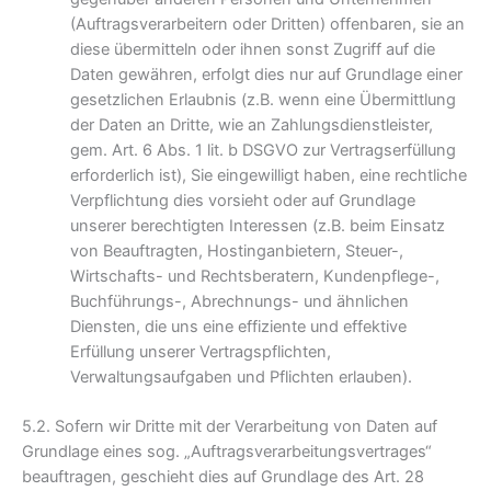
(Auftragsverarbeitern oder Dritten) offenbaren, sie an
diese übermitteln oder ihnen sonst Zugriff auf die
Daten gewähren, erfolgt dies nur auf Grundlage einer
gesetzlichen Erlaubnis (z.B. wenn eine Übermittlung
der Daten an Dritte, wie an Zahlungsdienstleister,
gem. Art. 6 Abs. 1 lit. b DSGVO zur Vertragserfüllung
erforderlich ist), Sie eingewilligt haben, eine rechtliche
Verpflichtung dies vorsieht oder auf Grundlage
unserer berechtigten Interessen (z.B. beim Einsatz
von Beauftragten, Hostinganbietern, Steuer-,
Wirtschafts- und Rechtsberatern, Kundenpflege-,
Buchführungs-, Abrechnungs- und ähnlichen
Diensten, die uns eine effiziente und effektive
Erfüllung unserer Vertragspflichten,
Verwaltungsaufgaben und Pflichten erlauben).
5.2. Sofern wir Dritte mit der Verarbeitung von Daten auf
Grundlage eines sog. „Auftragsverarbeitungsvertrages“
beauftragen, geschieht dies auf Grundlage des Art. 28