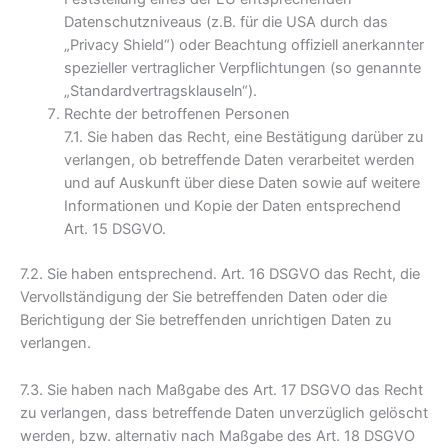
Datenschutzniveaus (z.B. für die USA durch das
„Privacy Shield“) oder Beachtung offiziell anerkannter
spezieller vertraglicher Verpflichtungen (so genannte
„Standardvertragsklauseln“).
Rechte der betroffenen Personen
7.1. Sie haben das Recht, eine Bestätigung darüber zu
verlangen, ob betreffende Daten verarbeitet werden
und auf Auskunft über diese Daten sowie auf weitere
Informationen und Kopie der Daten entsprechend
Art. 15 DSGVO.
7.2. Sie haben entsprechend. Art. 16 DSGVO das Recht, die
Vervollständigung der Sie betreffenden Daten oder die
Berichtigung der Sie betreffenden unrichtigen Daten zu
verlangen.
7.3. Sie haben nach Maßgabe des Art. 17 DSGVO das Recht
zu verlangen, dass betreffende Daten unverzüglich gelöscht
werden, bzw. alternativ nach Maßgabe des Art. 18 DSGVO