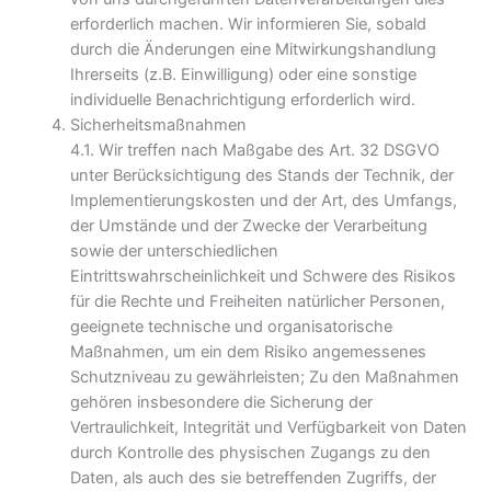
erforderlich machen. Wir informieren Sie, sobald
durch die Änderungen eine Mitwirkungshandlung
Ihrerseits (z.B. Einwilligung) oder eine sonstige
individuelle Benachrichtigung erforderlich wird.
Sicherheitsmaßnahmen
4.1. Wir treffen nach Maßgabe des Art. 32 DSGVO
unter Berücksichtigung des Stands der Technik, der
Implementierungskosten und der Art, des Umfangs,
der Umstände und der Zwecke der Verarbeitung
sowie der unterschiedlichen
Eintrittswahrscheinlichkeit und Schwere des Risikos
für die Rechte und Freiheiten natürlicher Personen,
geeignete technische und organisatorische
Maßnahmen, um ein dem Risiko angemessenes
Schutzniveau zu gewährleisten; Zu den Maßnahmen
gehören insbesondere die Sicherung der
Vertraulichkeit, Integrität und Verfügbarkeit von Daten
durch Kontrolle des physischen Zugangs zu den
Daten, als auch des sie betreffenden Zugriffs, der