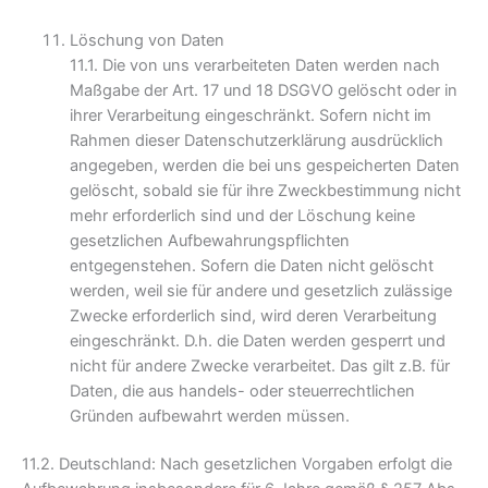
Löschung von Daten
11.1. Die von uns verarbeiteten Daten werden nach
Maßgabe der Art. 17 und 18 DSGVO gelöscht oder in
ihrer Verarbeitung eingeschränkt. Sofern nicht im
Rahmen dieser Datenschutzerklärung ausdrücklich
angegeben, werden die bei uns gespeicherten Daten
gelöscht, sobald sie für ihre Zweckbestimmung nicht
mehr erforderlich sind und der Löschung keine
gesetzlichen Aufbewahrungspflichten
entgegenstehen. Sofern die Daten nicht gelöscht
werden, weil sie für andere und gesetzlich zulässige
Zwecke erforderlich sind, wird deren Verarbeitung
eingeschränkt. D.h. die Daten werden gesperrt und
nicht für andere Zwecke verarbeitet. Das gilt z.B. für
Daten, die aus handels- oder steuerrechtlichen
Gründen aufbewahrt werden müssen.
11.2. Deutschland: Nach gesetzlichen Vorgaben erfolgt die