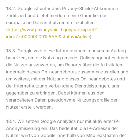
18.2. Google ist unter dem Privacy-Shield-Abkommen
zertifiziert und bietet hierdurch eine Garantie, das
europäische Datenschutzrecht einzuhalten
(
https://www.privacyshield.gov/participant?
id=a2zt000000001L5AAI&status=Active
).
18.3. Google wird diese Informationen in unserem Auftrag
benutzen, um die Nutzung unseres Onlineangebotes durch
die Nutzer auszuwerten, um Reports über die Aktivitäten
innerhalb dieses Onlineangebotes zusammenzustellen und
um weitere, mit der Nutzung dieses Onlineangebotes und
der Internetnutzung verbundene Dienstleistungen, uns
gegenüber zu erbringen. Dabei können aus den
verarbeiteten Daten pseudonyme Nutzungsprofile der
Nutzer erstellt werden.
18.4. Wir setzen Google Analytics nur mit aktivierter IP-
Anonymisierung ein. Das bedeutet, die IP-Adresse der
Nutzer wird von Google innerhalb von Mitgliedstaaten der