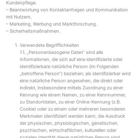
Kundenpflege.
– Beantwortung von Kontaktanfragen und Kommunikation
mit Nutzern.
– Marketing, Werbung und Marktforschung.
– Sicherheitsmaßnahmen.
Verwendete Begrifflichkeiten
1.1. „Personenbezogene Daten“ sind alle
Informationen, die sich auf eine identifizierte oder
identifizierbare natürliche Person (im Folgenden
„betroffene Person“) beziehen; als identifizierbar wird
eine natürliche Person angesehen, die direkt oder
indirekt, insbesondere mittels Zuordnung zu einer
Kennung wie einem Namen, zu einer Kennnummer,
zu Standortdaten, zu einer Online-Kennung (z.B.
Cookie) oder zu einem oder mehreren besonderen
Merkmalen identifiziert werden kann, die Ausdruck
der physischen, physiologischen, genetischen,
psychischen, wirtschaftlichen, kulturellen oder
sozialen Identität dieser natürlichen Person sind.