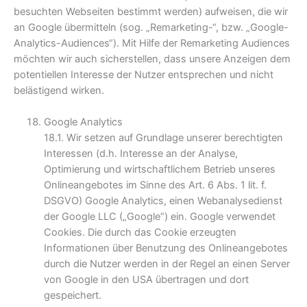
besuchten Webseiten bestimmt werden) aufweisen, die wir
an Google übermitteln (sog. „Remarketing-“, bzw. „Google-
Analytics-Audiences“). Mit Hilfe der Remarketing Audiences
möchten wir auch sicherstellen, dass unsere Anzeigen dem
potentiellen Interesse der Nutzer entsprechen und nicht
belästigend wirken.
Google Analytics
18.1. Wir setzen auf Grundlage unserer berechtigten
Interessen (d.h. Interesse an der Analyse,
Optimierung und wirtschaftlichem Betrieb unseres
Onlineangebotes im Sinne des Art. 6 Abs. 1 lit. f.
DSGVO) Google Analytics, einen Webanalysedienst
der Google LLC („Google“) ein. Google verwendet
Cookies. Die durch das Cookie erzeugten
Informationen über Benutzung des Onlineangebotes
durch die Nutzer werden in der Regel an einen Server
von Google in den USA übertragen und dort
gespeichert.