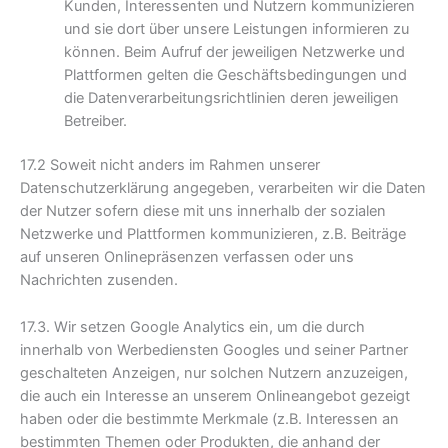
Kunden, Interessenten und Nutzern kommunizieren
und sie dort über unsere Leistungen informieren zu
können. Beim Aufruf der jeweiligen Netzwerke und
Plattformen gelten die Geschäftsbedingungen und
die Datenverarbeitungsrichtlinien deren jeweiligen
Betreiber.
17.2 Soweit nicht anders im Rahmen unserer
Datenschutzerklärung angegeben, verarbeiten wir die Daten
der Nutzer sofern diese mit uns innerhalb der sozialen
Netzwerke und Plattformen kommunizieren, z.B. Beiträge
auf unseren Onlinepräsenzen verfassen oder uns
Nachrichten zusenden.
17.3. Wir setzen Google Analytics ein, um die durch
innerhalb von Werbediensten Googles und seiner Partner
geschalteten Anzeigen, nur solchen Nutzern anzuzeigen,
die auch ein Interesse an unserem Onlineangebot gezeigt
haben oder die bestimmte Merkmale (z.B. Interessen an
bestimmten Themen oder Produkten, die anhand der