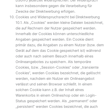
DSGVO jederzeit widersprechen. Der Widerspruch
kann insbesondere gegen die Verarbeitung für
Zwecke der Direktwerbung erfolgen.
Cookies und Widerspruchsrecht bei Direktwerbung
10.1. Als „Cookies“ werden kleine Dateien bezeichnet,
die auf Rechnern der Nutzer gespeichert werden.
Innerhalb der Cookies können unterschiedliche
Angaben gespeichert werden. Ein Cookie dient
primär dazu, die Angaben zu einem Nutzer (bzw. dem
Gerät auf dem das Cookie gespeichert ist) während
oder auch nach seinem Besuch innerhalb eines
Onlineangebotes zu speichern. Als temporäre
Cookies, bzw. „Session-Cookies“ oder „transiente
Cookies“, werden Cookies bezeichnet, die gelöscht
werden, nachdem ein Nutzer ein Onlineangebot
verlässt und seinen Browser schließt. In einem
solchen Cookie kann z.B. der Inhalt eines
Warenkorbs in einem Onlineshop oder ein Login-
Status gespeichert werden. Als „permanent“ oder
„persistent“ werden Cookies bezeichnet, die auch