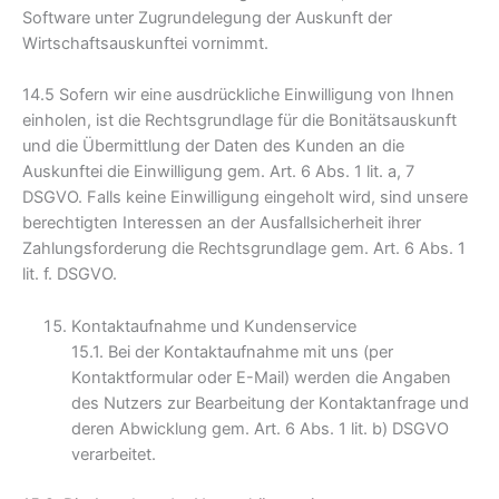
Software unter Zugrundelegung der Auskunft der
Wirtschaftsauskunftei vornimmt.
14.5 Sofern wir eine ausdrückliche Einwilligung von Ihnen
einholen, ist die Rechtsgrundlage für die Bonitätsauskunft
und die Übermittlung der Daten des Kunden an die
Auskunftei die Einwilligung gem. Art. 6 Abs. 1 lit. a, 7
DSGVO. Falls keine Einwilligung eingeholt wird, sind unsere
berechtigten Interessen an der Ausfallsicherheit ihrer
Zahlungsforderung die Rechtsgrundlage gem. Art. 6 Abs. 1
lit. f. DSGVO.
Kontaktaufnahme und Kundenservice
15.1. Bei der Kontaktaufnahme mit uns (per
Kontaktformular oder E-Mail) werden die Angaben
des Nutzers zur Bearbeitung der Kontaktanfrage und
deren Abwicklung gem. Art. 6 Abs. 1 lit. b) DSGVO
verarbeitet.