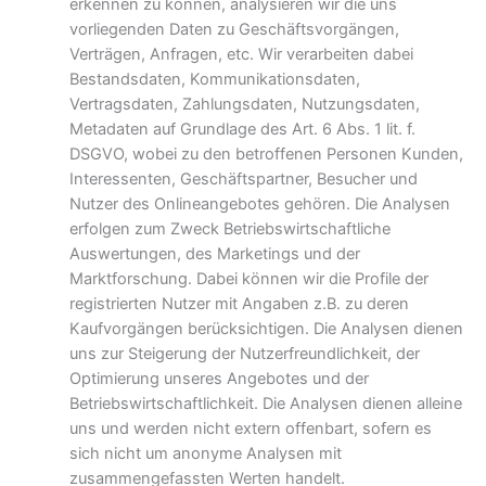
erkennen zu können, analysieren wir die uns
vorliegenden Daten zu Geschäftsvorgängen,
Verträgen, Anfragen, etc. Wir verarbeiten dabei
Bestandsdaten, Kommunikationsdaten,
Vertragsdaten, Zahlungsdaten, Nutzungsdaten,
Metadaten auf Grundlage des Art. 6 Abs. 1 lit. f.
DSGVO, wobei zu den betroffenen Personen Kunden,
Interessenten, Geschäftspartner, Besucher und
Nutzer des Onlineangebotes gehören. Die Analysen
erfolgen zum Zweck Betriebswirtschaftliche
Auswertungen, des Marketings und der
Marktforschung. Dabei können wir die Profile der
registrierten Nutzer mit Angaben z.B. zu deren
Kaufvorgängen berücksichtigen. Die Analysen dienen
uns zur Steigerung der Nutzerfreundlichkeit, der
Optimierung unseres Angebotes und der
Betriebswirtschaftlichkeit. Die Analysen dienen alleine
uns und werden nicht extern offenbart, sofern es
sich nicht um anonyme Analysen mit
zusammengefassten Werten handelt.