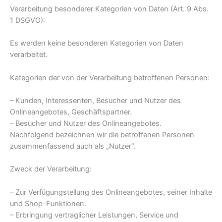
Verarbeitung besonderer Kategorien von Daten (Art. 9 Abs.
1 DSGVO):
Es werden keine besonderen Kategorien von Daten
verarbeitet.
Kategorien der von der Verarbeitung betroffenen Personen:
– Kunden, Interessenten, Besucher und Nutzer des
Onlineangebotes, Geschäftspartner.
– Besucher und Nutzer des Onlineangebotes.
Nachfolgend bezeichnen wir die betroffenen Personen
zusammenfassend auch als „Nutzer“.
Zweck der Verarbeitung:
– Zur Verfügungstellung des Onlineangebotes, seiner Inhalte
und Shop-Funktionen.
– Erbringung vertraglicher Leistungen, Service und