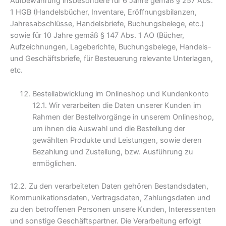
Aufbewahrung insbesondere für 6 Jahre gemäß § 257 Abs.
1 HGB (Handelsbücher, Inventare, Eröffnungsbilanzen,
Jahresabschlüsse, Handelsbriefe, Buchungsbelege, etc.)
sowie für 10 Jahre gemäß § 147 Abs. 1 AO (Bücher,
Aufzeichnungen, Lageberichte, Buchungsbelege, Handels-
und Geschäftsbriefe, für Besteuerung relevante Unterlagen,
etc.
Bestellabwicklung im Onlineshop und Kundenkonto
12.1. Wir verarbeiten die Daten unserer Kunden im
Rahmen der Bestellvorgänge in unserem Onlineshop,
um ihnen die Auswahl und die Bestellung der
gewählten Produkte und Leistungen, sowie deren
Bezahlung und Zustellung, bzw. Ausführung zu
ermöglichen.
12.2. Zu den verarbeiteten Daten gehören Bestandsdaten,
Kommunikationsdaten, Vertragsdaten, Zahlungsdaten und
zu den betroffenen Personen unsere Kunden, Interessenten
und sonstige Geschäftspartner. Die Verarbeitung erfolgt