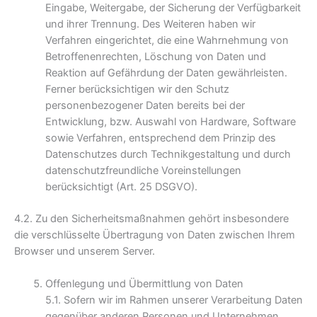
Eingabe, Weitergabe, der Sicherung der Verfügbarkeit
und ihrer Trennung. Des Weiteren haben wir
Verfahren eingerichtet, die eine Wahrnehmung von
Betroffenenrechten, Löschung von Daten und
Reaktion auf Gefährdung der Daten gewährleisten.
Ferner berücksichtigen wir den Schutz
personenbezogener Daten bereits bei der
Entwicklung, bzw. Auswahl von Hardware, Software
sowie Verfahren, entsprechend dem Prinzip des
Datenschutzes durch Technikgestaltung und durch
datenschutzfreundliche Voreinstellungen
berücksichtigt (Art. 25 DSGVO).
4.2. Zu den Sicherheitsmaßnahmen gehört insbesondere
die verschlüsselte Übertragung von Daten zwischen Ihrem
Browser und unserem Server.
Offenlegung und Übermittlung von Daten
5.1. Sofern wir im Rahmen unserer Verarbeitung Daten
gegenüber anderen Personen und Unternehmen