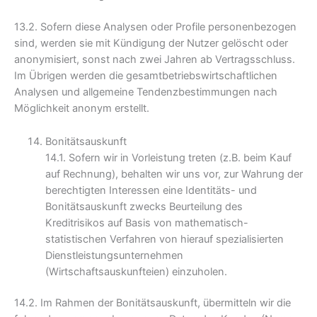
13.2. Sofern diese Analysen oder Profile personenbezogen
sind, werden sie mit Kündigung der Nutzer gelöscht oder
anonymisiert, sonst nach zwei Jahren ab Vertragsschluss.
Im Übrigen werden die gesamtbetriebswirtschaftlichen
Analysen und allgemeine Tendenzbestimmungen nach
Möglichkeit anonym erstellt.
Bonitätsauskunft
14.1. Sofern wir in Vorleistung treten (z.B. beim Kauf
auf Rechnung), behalten wir uns vor, zur Wahrung der
berechtigten Interessen eine Identitäts- und
Bonitätsauskunft zwecks Beurteilung des
Kreditrisikos auf Basis von mathematisch-
statistischen Verfahren von hierauf spezialisierten
Dienstleistungsunternehmen
(Wirtschaftsauskunfteien) einzuholen.
14.2. Im Rahmen der Bonitätsauskunft, übermitteln wir die