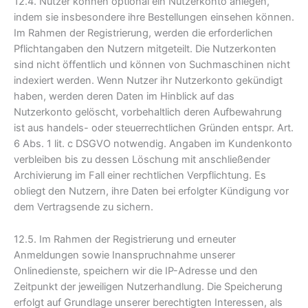
12.4. Nutzer können optional ein Nutzerkonto anlegen,
indem sie insbesondere ihre Bestellungen einsehen können.
Im Rahmen der Registrierung, werden die erforderlichen
Pflichtangaben den Nutzern mitgeteilt. Die Nutzerkonten
sind nicht öffentlich und können von Suchmaschinen nicht
indexiert werden. Wenn Nutzer ihr Nutzerkonto gekündigt
haben, werden deren Daten im Hinblick auf das
Nutzerkonto gelöscht, vorbehaltlich deren Aufbewahrung
ist aus handels- oder steuerrechtlichen Gründen entspr. Art.
6 Abs. 1 lit. c DSGVO notwendig. Angaben im Kundenkonto
verbleiben bis zu dessen Löschung mit anschließender
Archivierung im Fall einer rechtlichen Verpflichtung. Es
obliegt den Nutzern, ihre Daten bei erfolgter Kündigung vor
dem Vertragsende zu sichern.
12.5. Im Rahmen der Registrierung und erneuter
Anmeldungen sowie Inanspruchnahme unserer
Onlinedienste, speichern wir die IP-Adresse und den
Zeitpunkt der jeweiligen Nutzerhandlung. Die Speicherung
erfolgt auf Grundlage unserer berechtigten Interessen, als