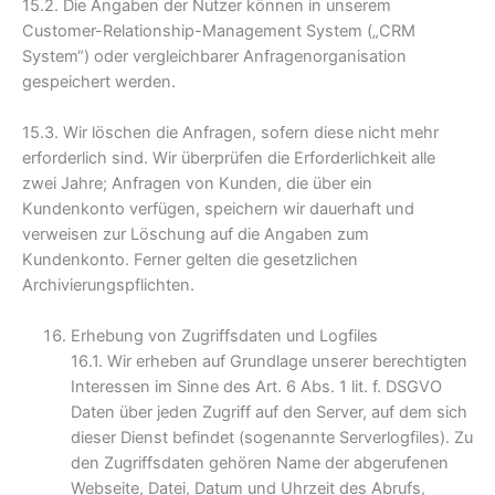
15.2. Die Angaben der Nutzer können in unserem
Customer-Relationship-Management System („CRM
System“) oder vergleichbarer Anfragenorganisation
gespeichert werden.
15.3. Wir löschen die Anfragen, sofern diese nicht mehr
erforderlich sind. Wir überprüfen die Erforderlichkeit alle
zwei Jahre; Anfragen von Kunden, die über ein
Kundenkonto verfügen, speichern wir dauerhaft und
verweisen zur Löschung auf die Angaben zum
Kundenkonto. Ferner gelten die gesetzlichen
Archivierungspflichten.
Erhebung von Zugriffsdaten und Logfiles
16.1. Wir erheben auf Grundlage unserer berechtigten
Interessen im Sinne des Art. 6 Abs. 1 lit. f. DSGVO
Daten über jeden Zugriff auf den Server, auf dem sich
dieser Dienst befindet (sogenannte Serverlogfiles). Zu
den Zugriffsdaten gehören Name der abgerufenen
Webseite, Datei, Datum und Uhrzeit des Abrufs,