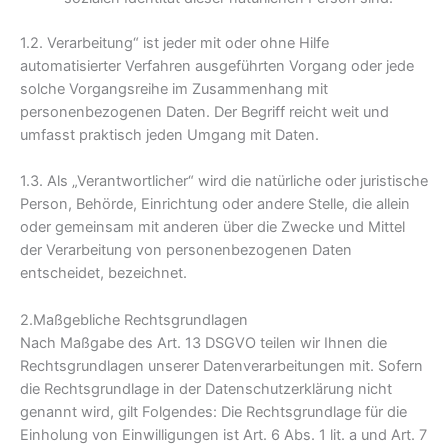
1.2. Verarbeitung“ ist jeder mit oder ohne Hilfe
automatisierter Verfahren ausgeführten Vorgang oder jede
solche Vorgangsreihe im Zusammenhang mit
personenbezogenen Daten. Der Begriff reicht weit und
umfasst praktisch jeden Umgang mit Daten.
1.3. Als „Verantwortlicher“ wird die natürliche oder juristische
Person, Behörde, Einrichtung oder andere Stelle, die allein
oder gemeinsam mit anderen über die Zwecke und Mittel
der Verarbeitung von personenbezogenen Daten
entscheidet, bezeichnet.
2.Maßgebliche Rechtsgrundlagen
Nach Maßgabe des Art. 13 DSGVO teilen wir Ihnen die
Rechtsgrundlagen unserer Datenverarbeitungen mit. Sofern
die Rechtsgrundlage in der Datenschutzerklärung nicht
genannt wird, gilt Folgendes: Die Rechtsgrundlage für die
Einholung von Einwilligungen ist Art. 6 Abs. 1 lit. a und Art. 7