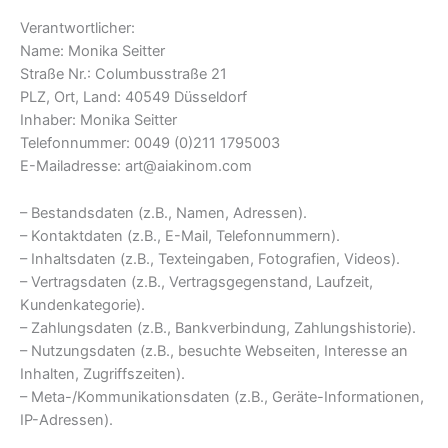
Verantwortlicher:
Name: Monika Seitter
Straße Nr.: Columbusstraße 21
PLZ, Ort, Land: 40549 Düsseldorf
Inhaber: Monika Seitter
Telefonnummer: 0049 (0)211 1795003
E-Mailadresse: art@aiakinom.com
– Bestandsdaten (z.B., Namen, Adressen).
– Kontaktdaten (z.B., E-Mail, Telefonnummern).
– Inhaltsdaten (z.B., Texteingaben, Fotografien, Videos).
– Vertragsdaten (z.B., Vertragsgegenstand, Laufzeit,
Kundenkategorie).
– Zahlungsdaten (z.B., Bankverbindung, Zahlungshistorie).
– Nutzungsdaten (z.B., besuchte Webseiten, Interesse an
Inhalten, Zugriffszeiten).
– Meta-/Kommunikationsdaten (z.B., Geräte-Informationen,
IP-Adressen).