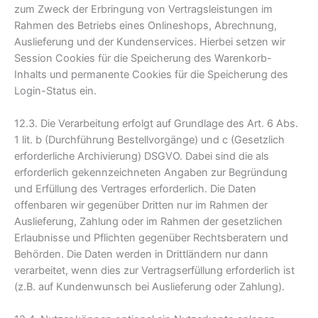
zum Zweck der Erbringung von Vertragsleistungen im
Rahmen des Betriebs eines Onlineshops, Abrechnung,
Auslieferung und der Kundenservices. Hierbei setzen wir
Session Cookies für die Speicherung des Warenkorb-
Inhalts und permanente Cookies für die Speicherung des
Login-Status ein.
12.3. Die Verarbeitung erfolgt auf Grundlage des Art. 6 Abs.
1 lit. b (Durchführung Bestellvorgänge) und c (Gesetzlich
erforderliche Archivierung) DSGVO. Dabei sind die als
erforderlich gekennzeichneten Angaben zur Begründung
und Erfüllung des Vertrages erforderlich. Die Daten
offenbaren wir gegenüber Dritten nur im Rahmen der
Auslieferung, Zahlung oder im Rahmen der gesetzlichen
Erlaubnisse und Pflichten gegenüber Rechtsberatern und
Behörden. Die Daten werden in Drittländern nur dann
verarbeitet, wenn dies zur Vertragserfüllung erforderlich ist
(z.B. auf Kundenwunsch bei Auslieferung oder Zahlung).