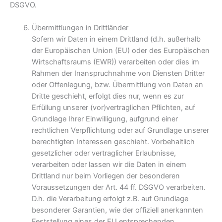
DSGVO.
Übermittlungen in Drittländer
Sofern wir Daten in einem Drittland (d.h. außerhalb
der Europäischen Union (EU) oder des Europäischen
Wirtschaftsraums (EWR)) verarbeiten oder dies im
Rahmen der Inanspruchnahme von Diensten Dritter
oder Offenlegung, bzw. Übermittlung von Daten an
Dritte geschieht, erfolgt dies nur, wenn es zur
Erfüllung unserer (vor)vertraglichen Pflichten, auf
Grundlage Ihrer Einwilligung, aufgrund einer
rechtlichen Verpflichtung oder auf Grundlage unserer
berechtigten Interessen geschieht. Vorbehaltlich
gesetzlicher oder vertraglicher Erlaubnisse,
verarbeiten oder lassen wir die Daten in einem
Drittland nur beim Vorliegen der besonderen
Voraussetzungen der Art. 44 ff. DSGVO verarbeiten.
D.h. die Verarbeitung erfolgt z.B. auf Grundlage
besonderer Garantien, wie der offiziell anerkannten
Feststellung eines der EU entsprechenden