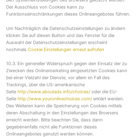
den Systemeinstellungen des Browsers gelöscht werden.
Der Ausschluss von Cookies kann zu
Funktionseinschränkungen dieses Onlineangebotes führen.
Um Nachträglich die Datenschutzeinstellungen zu ändern
klicken Sie auf diesen Button und das Fenster für die
Auswahl der Datenschutzeinstellungen erscheint
nochmals
Cookie Einstellungen erneut aufrufen
10.3. Ein genereller Widerspruch gegen den Einsatz der zu
Zwecken des Onlinemarketing eingesetzten Cookies kann
bei einer Vielzahl der Dienste, vor allem im Fall des
Trackings, über die US-amerikanische
Seite
http://www.aboutads.info/choices/
oder die EU-
Seite
http://www.youronlinechoices.com/
erklärt werden.
Des Weiteren kann die Speicherung von Cookies mittels
deren Abschaltung in den Einstellungen des Browsers
erreicht werden. Bitte beachten Sie, dass dann
gegebenenfalls nicht alle Funktionen dieses
Onlineangebotes genutzt werden können.