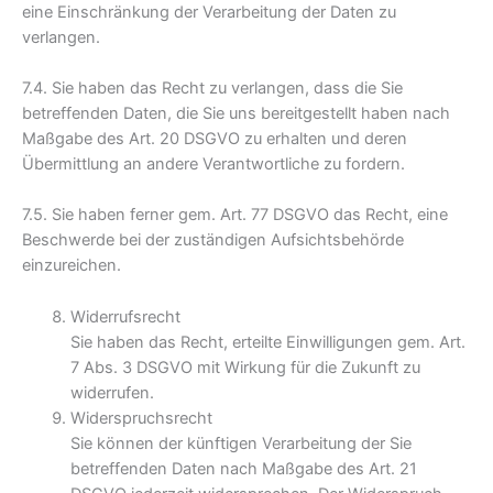
eine Einschränkung der Verarbeitung der Daten zu
verlangen.
7.4. Sie haben das Recht zu verlangen, dass die Sie
betreffenden Daten, die Sie uns bereitgestellt haben nach
Maßgabe des Art. 20 DSGVO zu erhalten und deren
Übermittlung an andere Verantwortliche zu fordern.
7.5. Sie haben ferner gem. Art. 77 DSGVO das Recht, eine
Beschwerde bei der zuständigen Aufsichtsbehörde
einzureichen.
Widerrufsrecht
Sie haben das Recht, erteilte Einwilligungen gem. Art.
7 Abs. 3 DSGVO mit Wirkung für die Zukunft zu
widerrufen.
Widerspruchsrecht
Sie können der künftigen Verarbeitung der Sie
betreffenden Daten nach Maßgabe des Art. 21